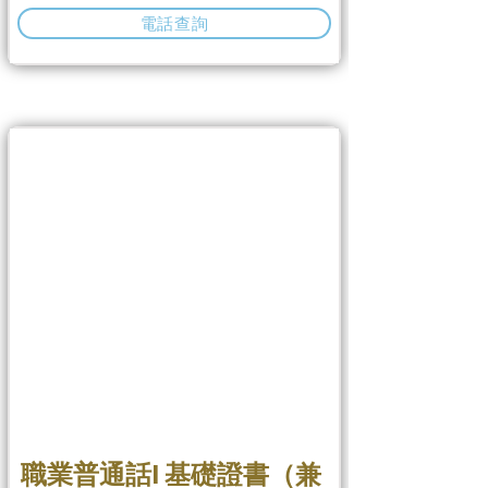
電話查詢
職業普通話I 基礎證書（兼