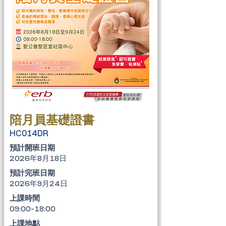
陪月員基礎證書
HC014DR
​預計開班日期
2026年8月18日
​預計完班日期
2026年9月24日
上課時間
09:00-18:00
上課地點