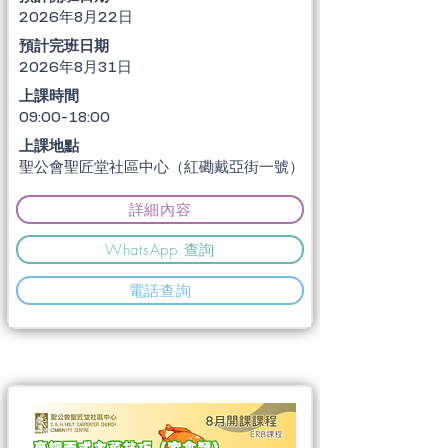
2026年8月22日
​預計完班日期
2026年8月31日
上課時間
09:00-18:00
上課地點
聖公會聖匠堂社區中心（紅磡戴亞街一號）
詳細內容
WhatsApp 查詢
電話查詢