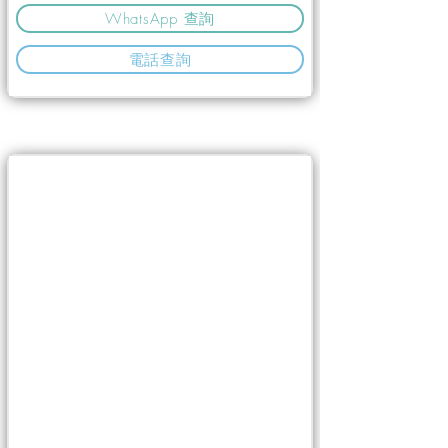
WhatsApp 查詢
電話查詢