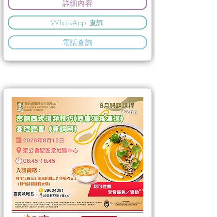
詳細內容
WhatsApp 查詢
電話查詢