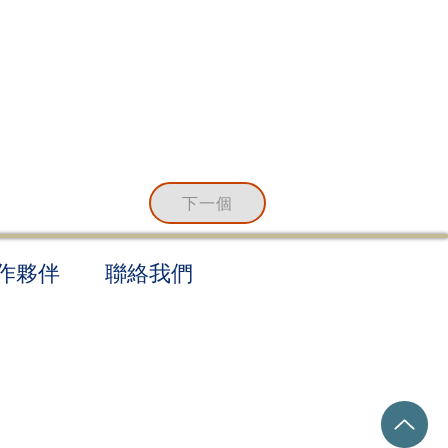
下一個
作夥伴
聯絡我們