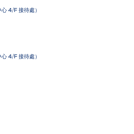
 4/F 接待處）
 4/F 接待處）