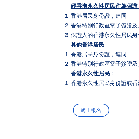
經香港永久性居民作為保證
香港居民身份證，連同
香港特別行政區電子簽證及
保證人的香港永久性居民身
其他香港居民
：
香港居民身份證，連同
香港特別行政區電子簽證及
香港永久性居民
：
香港永久性居民身份證或香
網上報名