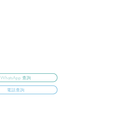
WhatsApp 查詢
電話查詢