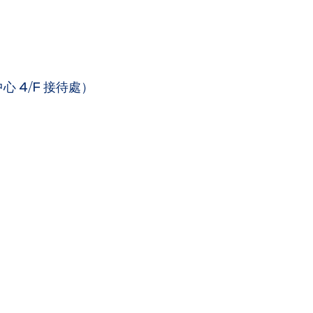
 4/F 接待處）