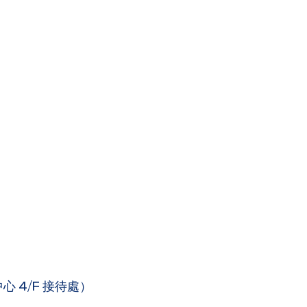
 4/F 接待處）