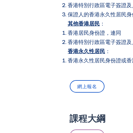
香港特別行政區電子簽證及
保證人的香港永久性居民身
其他香港居民
：
香港居民身份證，連同
香港特別行政區電子簽證及
香港永久性居民
：
香港永久性居民身份證或香
網上報名
​課程大綱