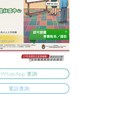
WhatsApp 查詢
電話查詢