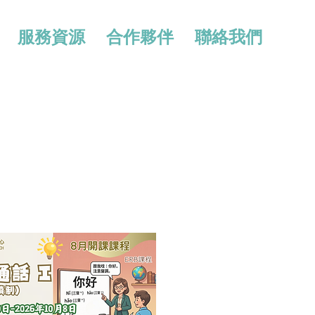
服務資源
合作夥伴
聯絡我們